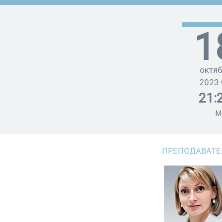
1
октя
2023
21:
М
ПРЕПОДАВАТЕ