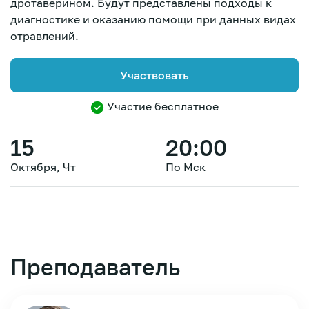
дротаверином. Будут представлены подходы к
диагностике и оказанию помощи при данных видах
отравлений.
Участвовать
Участие бесплатное
15
20:00
Октября, Чт
По Мск
Преподаватель
Зарегистрироваться