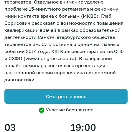
терапевтов. Отдельное внимание уделено
проблеме 15-минутного регламента и феномену
мини контакта врача с больным (МКВБ). Глеб
Борисович рассказал о возможностях повышения
квалификации врачей в рамках образовательной
деятельности Санкт-Петербургского общества
терапевтов им. С.П. Боткина и одном из главных
событий 2014 года: XIII Конгрессе терапевтов СПб
и СЗФО (www.congress.spb.ru). В завершении
онлайн-семинара состоялась презентация
электронной версии справочника синдромной
диагностики.
Смотреть запись
Участие бесплатное
Зарегистрироваться
03
19:00