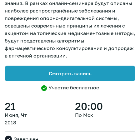
знания. В рамках онлайн-семинара будут описаны
наиболее распространённые заболевания и
повреждения опорно-двигательной системы,
освещены современные принципы их лечения с
акцентом на топические медикаментозные методы,
будут представлены алгоритмы
фармацевтического консультирования и допродаж
в аптечной организации.
Смотреть запись
Участие бесплатное
21
20:00
Июня, Чт
По Мск
2018
Зарегистрироваться
Завершен