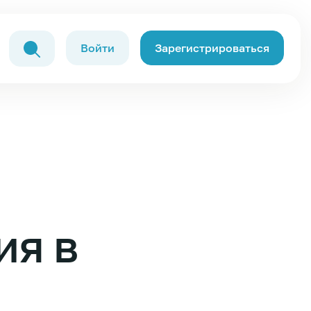
Войти
Зарегистрироваться
ия в