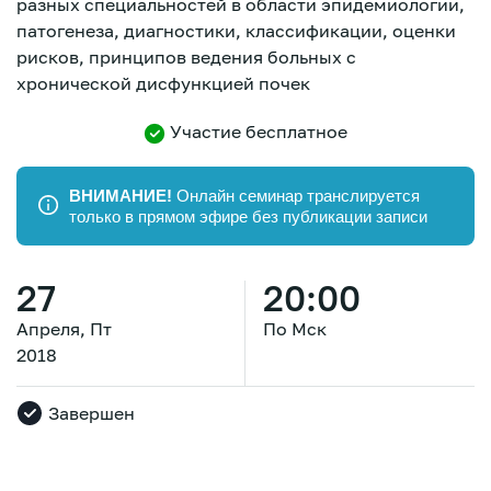
разных специальностей в области эпидемиологии,
патогенеза, диагностики, классификации, оценки
рисков, принципов ведения больных с
хронической дисфункцией почек
Участие бесплатное
ВНИМАНИЕ!
Онлайн семинар транслируется
только в прямом эфире без публикации записи
27
20:00
Апреля, Пт
По Мск
2018
Завершен
Зарегистрироваться