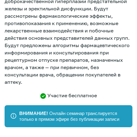
доброкачественной гиперплазии предстательной
железы и эректильной дисфункции. Будут
рассмотрены фармакологические эффекты,
противопоказания к применению, возможные
лекарственные взаимодействия и побочные
действия основных представителей данных групп.
Будут предложены алгоритмы фармацевтического
информирования и консультирования при
рецептурном отпуске препаратов, назначенных
врачом, а также — при первичном, без
консультации врача, обращении покупателей в
аптеку.
Участие бесплатное
ВНИМАНИЕ!
Онлайн семинар транслируется
только в прямом эфире без публикации записи
Зарегистрироваться