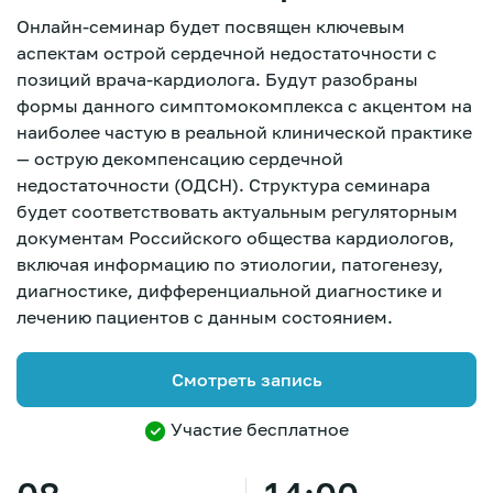
Онлайн-семинар будет посвящен ключевым
аспектам острой сердечной недостаточности с
позиций врача-кардиолога. Будут разобраны
формы данного симптомокомплекса с акцентом на
наиболее частую в реальной клинической практике
— острую декомпенсацию сердечной
недостаточности (ОДСН). Структура семинара
будет соответствовать актуальным регуляторным
документам Российского общества кардиологов,
включая информацию по этиологии, патогенезу,
диагностике, дифференциальной диагностике и
лечению пациентов с данным состоянием.
Смотреть запись
Участие бесплатное
Зарегистрироваться