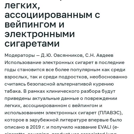
легких,
ассоциированным с
вейпингом и
электронными
сигаретами
Модераторы — Д.Ю. Овсянников, С.Н. Авдеев
Использование электронных сигарет в последние
годы становится все более популярным как среди
взрослых, так и среди подростков, необоснованно
считаясь безопасной альтернативой курению
табака. В рамках клинического разбора будут
приведены актуальные данные о повреждении
легких, ассоциированном с вейпингом и
использованием электронных сигарет (ПЛАВЭС),
Зарегистрироваться
которое в зарубежной литературе впервые было
описано в 2019 г. и получило название EVALI (e-