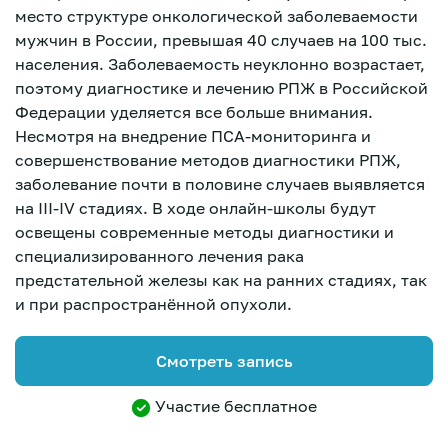
место структуре онкологической заболеваемости
мужчин в России, превышая 40 случаев на 100 тыс.
населения. Заболеваемость неуклонно возрастает,
поэтому диагностике и лечению РПЖ в Российской
Федерации уделяется все больше внимания.
Несмотря на внедрение ПСА-мониторинга и
совершенствование методов диагностики РПЖ,
заболевание почти в половине случаев выявляется
на III-IV стадиях. В ходе онлайн-школы будут
освещены современные методы диагностики и
специализированного лечения рака
предстательной железы как на ранних стадиях, так
и при распространённой опухоли.
Смотреть запись
Зарегистрироваться
Участие бесплатное