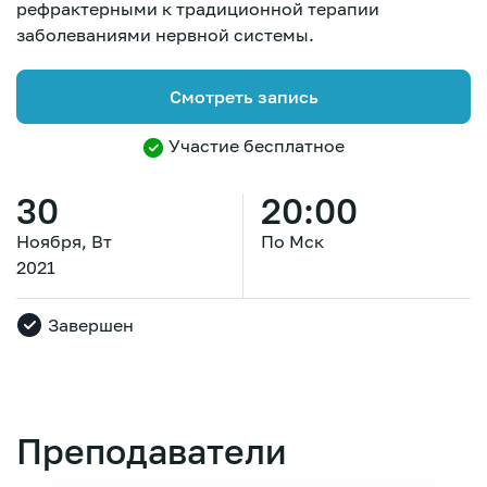
рефрактерными к традиционной терапии
заболеваниями нервной системы.
Смотреть запись
Участие бесплатное
30
20:00
Ноября, Вт
По Мск
2021
Завершен
Зарегистрироваться
Преподаватели