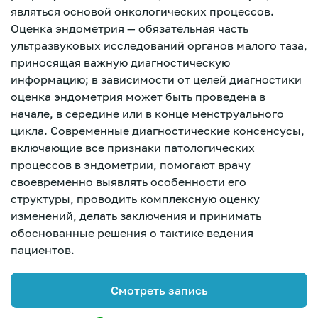
являться основой онкологических процессов.
Оценка эндометрия — обязательная часть
ультразвуковых исследований органов малого таза,
приносящая важную диагностическую
информацию; в зависимости от целей диагностики
оценка эндометрия может быть проведена в
начале, в середине или в конце менструального
цикла. Современные диагностические консенсусы,
включающие все признаки патологических
процессов в эндометрии, помогают врачу
своевременно выявлять особенности его
структуры, проводить комплексную оценку
изменений, делать заключения и принимать
обоснованные решения о тактике ведения
пациентов.
Зарегистрироваться
Смотреть запись