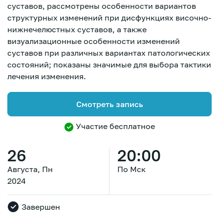
суставов, рассмотрены особенности вариантов
структурных изменений при дисфункциях височно-
нижнечелюстных суставов, а также
визуализационные особенности изменений
суставов при различных вариантах патологических
состояний; показаны значимые для выбора тактики
лечения изменения.
Смотреть запись
Участие бесплатное
26
20:00
Августа, Пн
По Мск
2024
Зарегистрироваться
Завершен