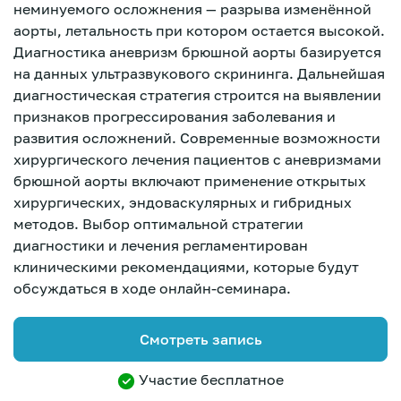
неминуемого осложнения — разрыва изменённой
аорты, летальность при котором остается высокой.
Диагностика аневризм брюшной аорты базируется
на данных ультразвукового скрининга. Дальнейшая
диагностическая стратегия строится на выявлении
признаков прогрессирования заболевания и
развития осложнений. Современные возможности
хирургического лечения пациентов с аневризмами
брюшной аорты включают применение открытых
хирургических, эндоваскулярных и гибридных
методов. Выбор оптимальной стратегии
диагностики и лечения регламентирован
клиническими рекомендациями, которые будут
обсуждаться в ходе онлайн-семинара.
Смотреть запись
Зарегистрироваться
Участие бесплатное