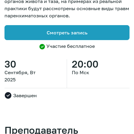
органов живота и таза, на примерах из реальной
практики будут рассмотрены основные виды травм
паренхиматозных органов.
Смотреть запись
Участие бесплатное
30
20:00
Сентября, Вт
По Мск
2025
Завершен
Зарегистрироваться
Преподаватель