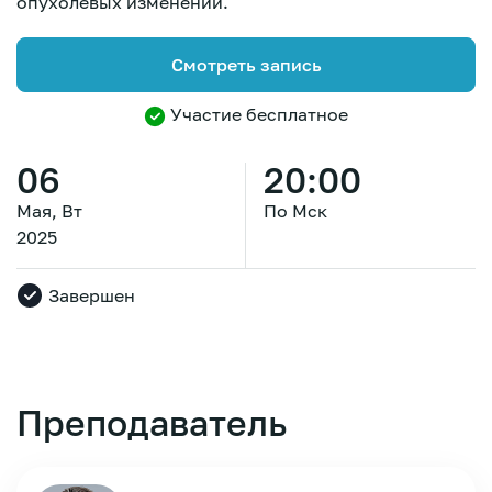
опухолевых изменений.
Смотреть запись
Участие бесплатное
06
20:00
Мая, Вт
По Мск
2025
Завершен
Преподаватель
Зарегистрироваться