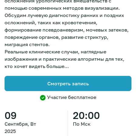
осложнения урологических вмешательств с
помощью современных методов визуализации.
Обсудим лучевую диагностику ранних и поздних
осложнений, таких как кровотечения,
формирование псевдоаневризм, мочевых затеков,
повреждение органов, развитие стриктур,
миграция стентов.
Реальные клинические случаи, наглядные
изображения и практические алгоритмы для тех,
кто хочет видеть больше...
Смотреть запись
Участие бесплатное
09
20:00
Зарегистрироваться
Сентября, Вт
По Мск
2025