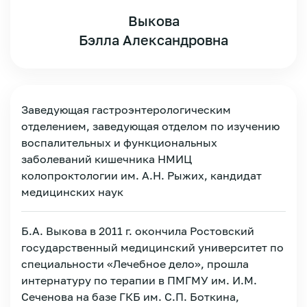
Выкова
Бэлла Александровна
Заведующая гастроэнтерологическим
отделением, заведующая отделом по изучению
воспалительных и функциональных
заболеваний кишечника НМИЦ
колопроктологии им. А.Н. Рыжих, кандидат
медицинских наук
Б.А. Выкова в 2011 г. окончила Ростовский
государственный медицинский университет по
специальности «Лечебное дело», прошла
Зарегистрироваться
интернатуру по терапии в ПМГМУ им. И.М.
Сеченова на базе ГКБ им. С.П. Боткина,