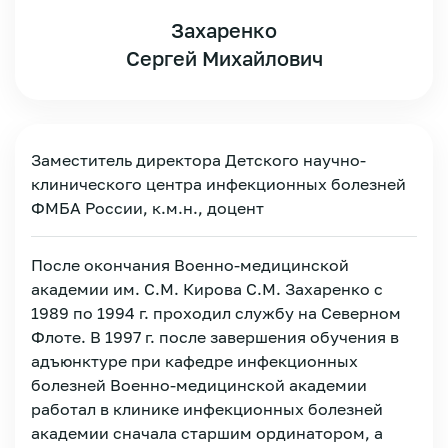
Захаренко
Сергей Михайлович
Заместитель директора Детского научно-
клинического центра инфекционных болезней
ФМБА России, к.м.н., доцент
После окончания Военно-медицинской
академии им. С.М. Кирова С.М. Захаренко с
1989 по 1994 г. проходил службу на Северном
Флоте. В 1997 г. после завершения обучения в
адъюнктуре при кафедре инфекционных
болезней Военно-медицинской академии
Зарегистрироваться
работал в клинике инфекционных болезней
академии сначала старшим ординатором, а