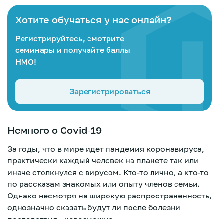
Хотите обучаться у нас онлайн?
Регистрируйтесь, смотрите
семинары и получайте баллы
НМО!
Зарегистрироваться
Немного о Covid-19
За годы, что в мире идет пандемия коронавируса,
практически каждый человек на планете так или
иначе столкнулся с вирусом. Кто-то лично, а кто-то
по рассказам знакомых или опыту членов семьи.
Зарегистрироваться
Однако несмотря на широкую распространенность,
однозначно сказать будут ли после болезни