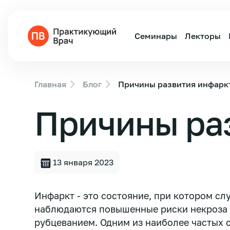
Семинары
Лекторы
Главная
Блог
Причины развития инфарк
Причины ра
13 января 2023
Инфаркт - это состояние, при котором сл
наблюдаются повышенные риски некроза
рубцеванием. Одним из наиболее частых 