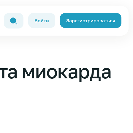
Войти
Зарегистрироваться
та миокарда