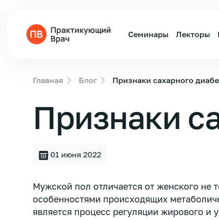
Семинары
Лекторы
Главная
Блог
Признаки сахарного диабе
Признаки са
01 июня 2022
Мужской пол отличается от женского не т
особенностями происходящих метаболич
является процесс регуляции жирового и у