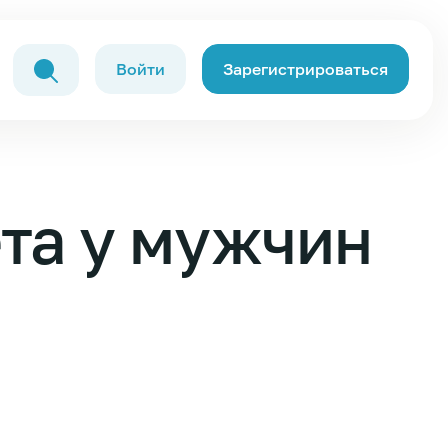
Войти
Зарегистрироваться
та у мужчин