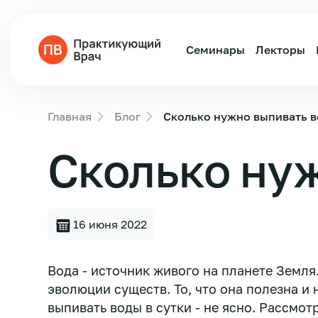
Семинары
Лекторы
Главная
Блог
Сколько нужно выпивать в
Сколько нуж
16 июня 2022
Вода - источник живого на планете Земля.
эволюции существ. То, что она полезна и
выпивать воды в сутки - не ясно. Рассмо