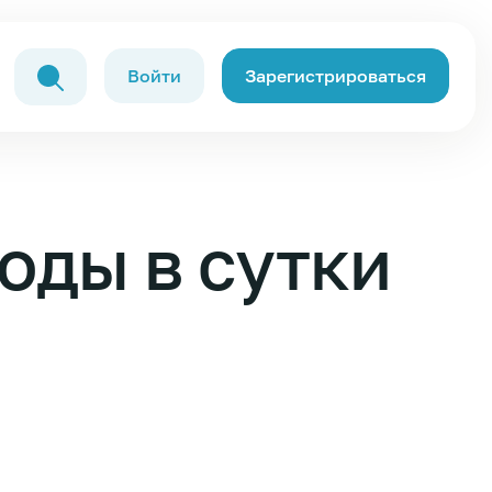
Войти
Зарегистрироваться
оды в сутки