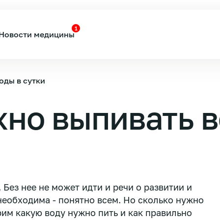
1
Новости медицины
оды в сутки
но выпивать в
 Без нее не может идти и речи о развитии и
 необходима - понятно всем. Но сколько нужно
трим какую воду нужно пить и как правильно