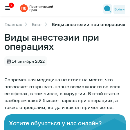
2
Войти
Главная
Блог
Виды анестезии при операциях
Семинары
Виды анестезии при
2
Новости медицины
операциях
Лекторы
14 октября 2022
FAQ
Современная медицина не стоит на месте, что
позволяет открывать новые возможности во всех
ее сферах, в том числе, в хирургии. В этой статье
разберем какой бывает наркоз при операциях, а
также определим, когда и как он применяется.
Хотите обучаться у нас онлайн?