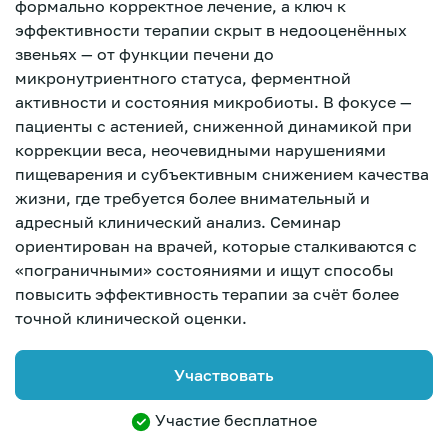
формально корректное лечение, а ключ к
эффективности терапии скрыт в недооценённых
звеньях — от функции печени до
микронутриентного статуса, ферментной
активности и состояния микробиоты. В фокусе —
пациенты с астенией, сниженной динамикой при
коррекции веса, неочевидными нарушениями
пищеварения и субъективным снижением качества
жизни, где требуется более внимательный и
адресный клинический анализ. Семинар
ориентирован на врачей, которые сталкиваются с
«пограничными» состояниями и ищут способы
повысить эффективность терапии за счёт более
точной клинической оценки.
Участвовать
Зарегистрироваться
Участие бесплатное