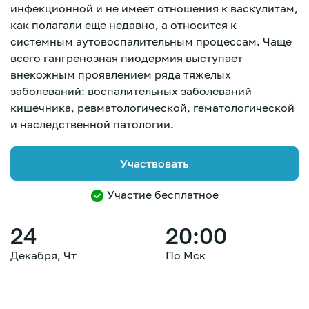
инфекционной и не имеет отношения к васкулитам,
как полагали еще недавно, а относится к
системным аутовоспалительным процессам. Чаще
всего гангренозная пиодермия выступает
внекожным проявлением ряда тяжелых
заболеваний: воспалительных заболеваний
кишечника, ревматологической, гематологической
и наследственной патологии.
Участвовать
Участие бесплатное
24
20:00
Декабря, Чт
По Мск
Зарегистрироваться