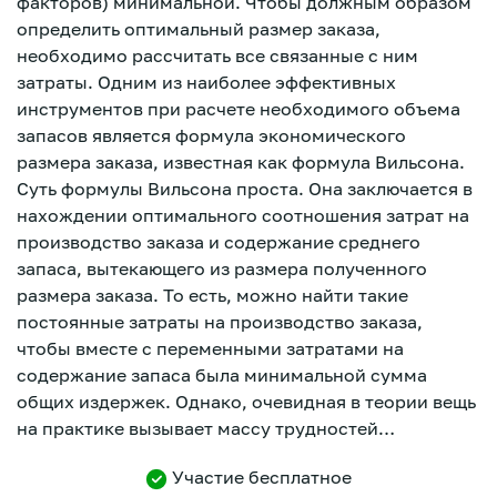
факторов) минимальной. Чтобы должным образом
определить оптимальный размер заказа,
необходимо рассчитать все связанные с ним
затраты. Одним из наиболее эффективных
инструментов при расчете необходимого объема
запасов является формула экономического
размера заказа, известная как формула Вильсона.
Суть формулы Вильсона проста. Она заключается в
нахождении оптимального соотношения затрат на
производство заказа и содержание среднего
запаса, вытекающего из размера полученного
размера заказа. То есть, можно найти такие
постоянные затраты на производство заказа,
чтобы вместе с переменными затратами на
содержание запаса была минимальной сумма
общих издержек. Однако, очевидная в теории вещь
на практике вызывает массу трудностей…
Зарегистрироваться
Участие бесплатное