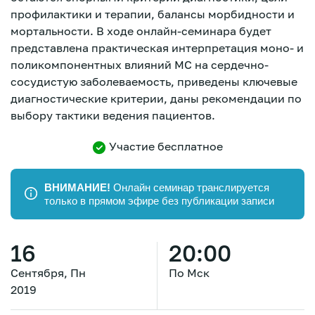
профилактики и терапии, балансы морбидности и
мортальности. В ходе онлайн-семинара будет
представлена практическая интерпретация моно- и
поликомпонентных влияний МС на сердечно-
сосудистую заболеваемость, приведены ключевые
диагностические критерии, даны рекомендации по
выбору тактики ведения пациентов.
Участие бесплатное
ВНИМАНИЕ!
Онлайн семинар транслируется
только в прямом эфире без публикации записи
16
20:00
Сентября, Пн
По Мск
Зарегистрироваться
2019