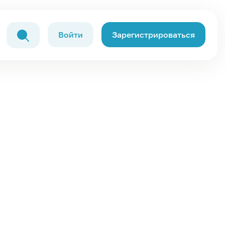
Войти
Зарегистрироваться