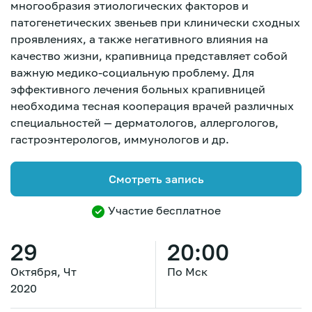
многообразия этиологических факторов и
патогенетических звеньев при клинически сходных
проявлениях, а также негативного влияния на
качество жизни, крапивница представляет собой
важную медико-социальную проблему. Для
эффективного лечения больных крапивницей
необходима тесная кооперация врачей различных
специальностей — дерматологов, аллергологов,
гастроэнтерологов, иммунологов и др.
Смотреть запись
Участие бесплатное
29
20:00
Октября, Чт
По Мск
Зарегистрироваться
2020