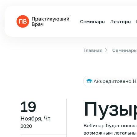
Семинары
Лекторы
Главная
Семинар
Аккредитовано 
Пузы
19
Ноября, Чт
Вебинар будет посвя
2020
возможным летальным