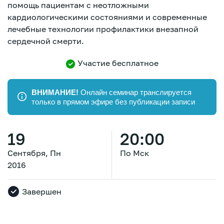
помощь пациентам с неотложными
кардиологическими состояниями и современные
лечебные технологии профилактики внезапной
сердечной смерти.
Участие бесплатное
ВНИМАНИЕ!
Онлайн семинар транслируется
только в прямом эфире без публикации записи
19
20:00
Сентября, Пн
По Мск
2016
Завершен
Зарегистрироваться