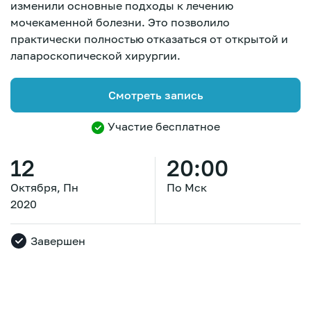
изменили основные подходы к лечению
мочекаменной болезни. Это позволило
практически полностью отказаться от открытой и
лапароскопической хирургии.
Смотреть запись
Участие бесплатное
12
20:00
Октября, Пн
По Мск
2020
Завершен
Зарегистрироваться