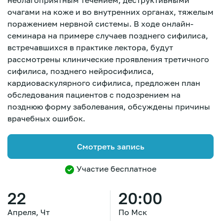
неблагоприятным течением, деструктивными
очагами на коже и во внутренних органах, тяжелым
поражением нервной системы. В ходе онлайн-
семинара на примере случаев позднего сифилиса,
встречавшихся в практике лектора, будут
рассмотрены клинические проявления третичного
сифилиса, позднего нейросифилиса,
кардиоваскулярного сифилиса, предложен план
обследования пациентов с подозрением на
позднюю форму заболевания, обсуждены причины
врачебных ошибок.
Смотреть запись
Участие бесплатное
22
20:00
Зарегистрироваться
Апреля, Чт
По Мск