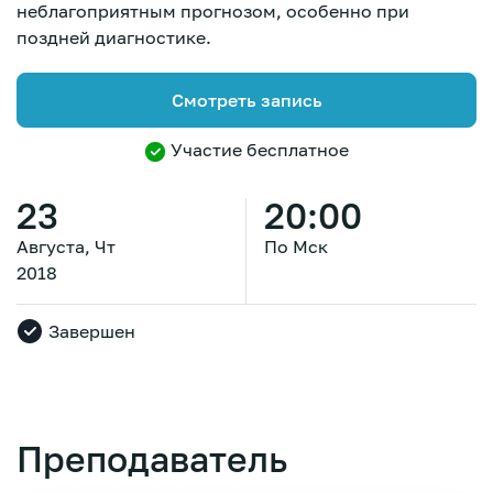
неблагоприятным прогнозом, особенно при
поздней диагностике.
Смотреть запись
Участие бесплатное
23
20:00
Августа, Чт
По Мск
2018
Завершен
Зарегистрироваться
Преподаватель