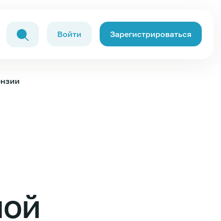
Войти
Зарегистрироваться
ензии
ной