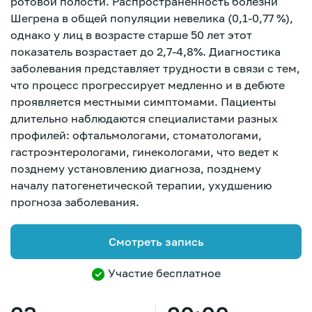
ротовой полости. Распространенность болезни
Шегрена в общей популяции невелика (0,1-0,77 %),
однако у лиц в возрасте старше 50 лет этот
показатель возрастает до 2,7-4,8%. Диагностика
заболевания представляет трудности в связи с тем,
что процесс прогрессирует медленно и в дебюте
проявляется местными симптомами. Пациенты
длительно наблюдаются специалистами разных
профилей: офтальмологами, стоматологами,
гастроэнтерологами, гинекологами, что ведет к
позднему установлению диагноза, позднему
началу патогенетической терапии, ухудшению
прогноза заболевания.
Смотреть запись
Участие бесплатное
Зарегистрироваться