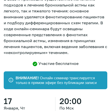
подходов к лечению бронхиальной астмы как
легкого, так и тяжелого течения: основное
внимание уделяется фенотипированию пациентов
и подбору дифференцированных схем терапии. В
ходе онлайн-семинара будут освещены
современные представления о фенотипах
бронхиальной астмы, изменения в принципах
лечения пациентов, включая ведение заболевания с
«неконтролируемым» течением.
Участие бесплатное
ВНИМАНИЕ!
Онлайн семинар транслируется
только в прямом эфире без публикации записи
17
Зарегистрироваться
20:00
Января, Чт
По Мск