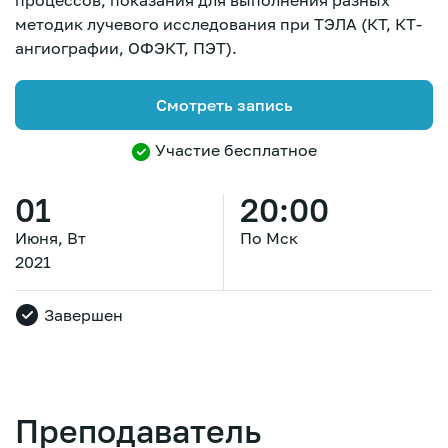
процессов, показания для выполнения разных
методик лучевого исследования при ТЭЛА (КТ, КТ-
ангиографии, ОФЭКТ, ПЭТ).
Смотреть запись
Участие бесплатное
01
20:00
Июня, Вт
По Мск
2021
Завершен
Зарегистрироваться
Преподаватель