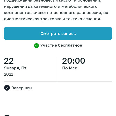
поддержания равновесия кислот и оснований,
нарушения дыхательного и метаболического
компонентов кислотно-основного равновесия, их
диагностическая трактовка и тактика лечения.
Смотреть запись
Участие бесплатное
22
20:00
Января, Пт
По Мск
2021
Завершен
Зарегистрироваться