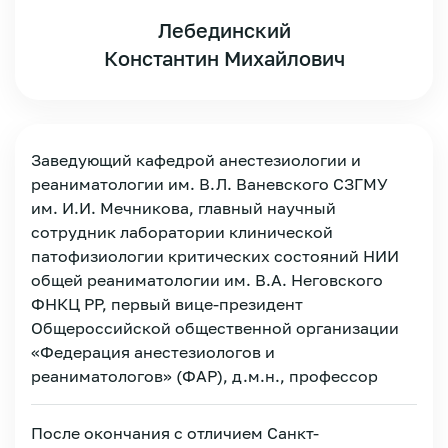
Лебединский
Константин Михайлович
Заведующий кафедрой анестезиологии и
реаниматологии им. В.Л. Ваневского СЗГМУ
им. И.И. Мечникова, главный научный
сотрудник лаборатории клинической
патофизиологии критических состояний НИИ
общей реаниматологии им. В.А. Неговского
ФНКЦ РР, первый вице-президент
Общероссийской общественной организации
«Федерация анестезиологов и
реаниматологов» (ФАР), д.м.н., профессор
Зарегистрироваться
После окончания с отличием Санкт-