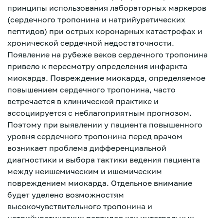
принципы использования лабораторных маркеров
(сердечного тропонина и натрийуретических
пептидов) при острых коронарных катастрофах и
хронической сердечной недостаточности.
Появление на рубеже веков сердечного тропонина
привело к пересмотру определения инфаркта
миокарда. Повреждение миокарда, определяемое
повышением сердечного тропонина, часто
встречается в клинической практике и
ассоциируется с неблагоприятным прогнозом.
Поэтому при выявлении у пациента повышенного
уровня сердечного тропонина перед врачом
возникает проблема дифференциальной
диагностики и выбора тактики ведения пациента
между неишемическим и ишемическим
повреждением миокарда. Отдельное внимание
Зарегистрироваться
будет уделено возможностям
высокочувствительного тропонина и