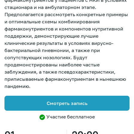
фармаконутриентов у пациентов с НКИ в условиях
стационара и на амбулаторном этапе.
Предполагается рассмотреть конкретные примеры
и оптимальные схемы комбинирования
фармаконутриентов и компонентов нутритивной
поддержки, демонстрирующие лучшие
клинические результаты в условиях вирусно-
бактериальной пневмонии, а также при
сопутствующих нозологиях. Будут
продемонстрированы наиболее частые
заблуждения, а также псевдохарактеристики,
приписываемые фармаконутриентам в нынешнюю
пандемию.
Смотреть запись
Участие бесплатное
Зарегистрироваться