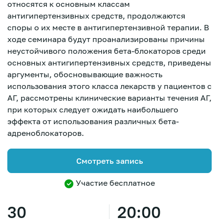
относятся к основным классам
антигипертензивных средств, продолжаются
споры о их месте в антигипертензивной терапии. В
ходе семинара будут проанализированы причины
неустойчивого положения бета-блокаторов среди
основных антигипертензивных средств, приведены
аргументы, обосновывающие важность
использования этого класса лекарств у пациентов с
АГ, рассмотрены клинические варианты течения АГ,
при которых следует ожидать наибольшего
эффекта от использования различных бета-
адреноблокаторов.
Смотреть запись
Участие бесплатное
Зарегистрироваться
30
20:00