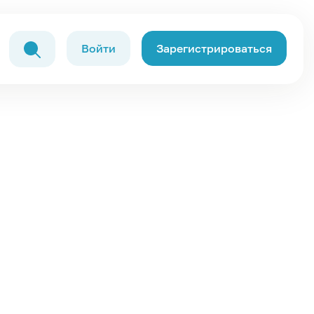
Войти
Зарегистрироваться