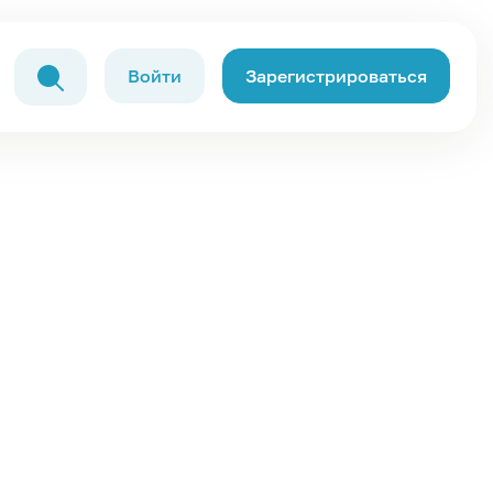
Войти
Зарегистрироваться