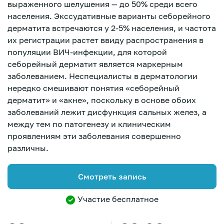
выраженного шелушения — до 50% среди всего
населения. Экссудативные варианты себорейного
дерматита встречаются у 2-5% населения, и частота
их регистрации растет ввиду распространения в
популяции ВИЧ-инфекции, для которой
себорейный дерматит является маркерным
заболеванием. Неспециалисты в дерматологии
нередко смешивают понятия «себорейный
дерматит» и «акне», поскольку в основе обоих
заболеваний лежит дисфункция сальных желез, а
между тем по патогенезу и клиническим
проявлениям эти заболевания совершенно
различны.
Смотреть запись
Участие бесплатное
Зарегистрироваться