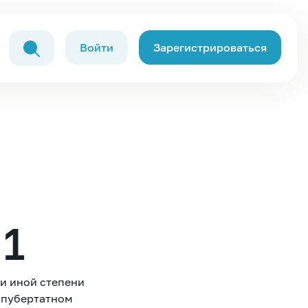
Войти
Зарегистрироваться
 1
и иной степени
в пубертатном