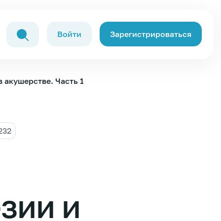
Войти
Зарегистрироваться
 акушерстве. Часть 1
232
зии и