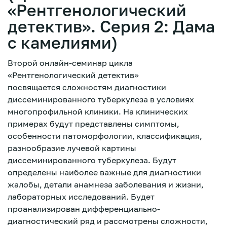
«Рентгенологический
детектив». Серия 2: Дама
с камелиями)
Второй онлайн-семинар цикла
«Рентгенологический детектив»
посвящается сложностям диагностики
диссеминированного туберкулеза в условиях
многопрофильной клиники. На клинических
примерах будут представлены симптомы,
особенности патоморфологии, классификация,
разнообразие лучевой картины
диссеминированного туберкулеза. Будут
определены наиболее важные для диагностики
жалобы, детали анамнеза заболевания и жизни,
лабораторных исследований. Будет
Зарегистрироваться
проанализирован дифференциально-
диагностический ряд и рассмотрены сложности,